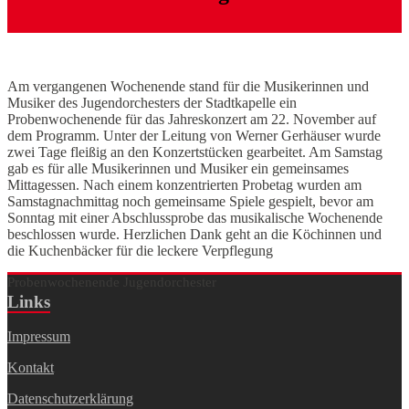
Am vergangenen Wochenende stand für die Musikerinnen und
Musiker des Jugendorchesters der Stadtkapelle ein
Probenwochenende für das Jahreskonzert am 22. November auf
dem Programm. Unter der Leitung von Werner Gerhäuser wurde
zwei Tage fleißig an den Konzertstücken gearbeitet. Am Samstag
gab es für alle Musikerinnen und Musiker ein gemeinsames
Mittagessen. Nach einem konzentrierten Probetag wurden am
Samstagnachmittag noch gemeinsame Spiele gespielt, bevor am
Sonntag mit einer Abschlussprobe das musikalische Wochenende
beschlossen wurde. Herzlichen Dank geht an die Köchinnen und
die Kuchenbäcker für die leckere Verpflegung
Probenwochenende Jugendorchester
Links
Impressum
Kontakt
Datenschutzerklärung