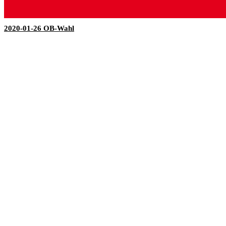
2020-01-26 OB-Wahl