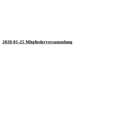
2020-01-25 Mitgliederversammlung