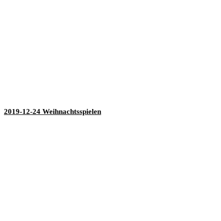
2019-12-24 Weihnachtsspielen