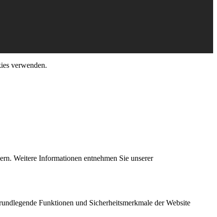
okies verwenden.
rn. Weitere Informationen entnehmen Sie unserer
 grundlegende Funktionen und Sicherheitsmerkmale der Website