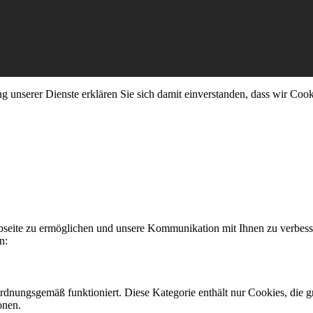
ung unserer Dienste erklären Sie sich damit einverstanden, dass wir Co
seite zu ermöglichen und unsere Kommunikation mit Ihnen zu verbesse
n:
ordnungsgemäß funktioniert. Diese Kategorie enthält nur Cookies, die
onen.