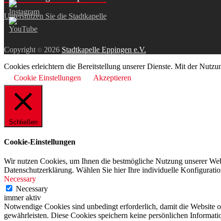
Unterstützen Sie die Stadtkapelle
Copyright
2026
Stadtkapelle Eppingen e.V.
©
Cookies erleichtern die Bereitstellung unserer Dienste. Mit der Nutz
Cookie Einstellungen
Akzeptieren
Schließen
Cookie-Einstellungen
Wir nutzen Cookies, um Ihnen die bestmögliche Nutzung unserer Web
Datenschutzerklärung. Wählen Sie hier Ihre individuelle Konfiguratio
Necessary
Necessary
immer aktiv
Notwendige Cookies sind unbedingt erforderlich, damit die Website 
gewährleisten. Diese Cookies speichern keine persönlichen Informati