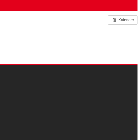
Kalender